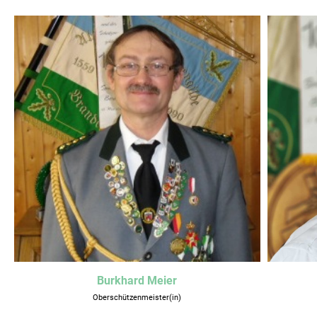
Burkhard Meier
Oberschützenmeister(in)