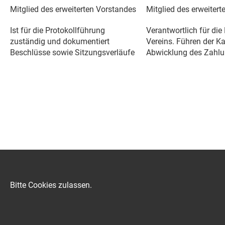
Mitglied des erweiterten Vorstandes
Mitglied des erweiter
Ist für die Protokollführung
Verantwortlich für die
zuständig und dokumentiert
Vereins. Führen der K
Beschlüsse sowie Sitzungsverläufe
Abwicklung des Zahlu
Bitte Cookies zulassen.