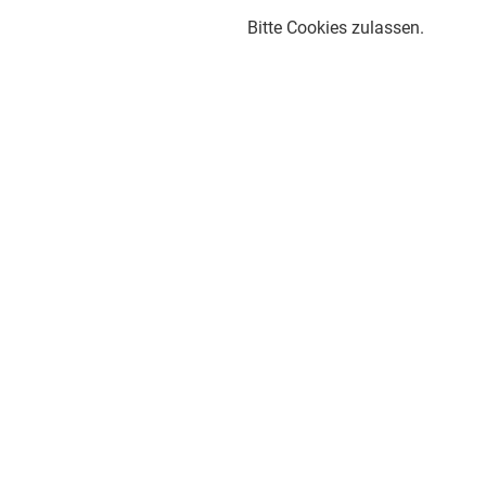
Bitte Cookies zulassen.