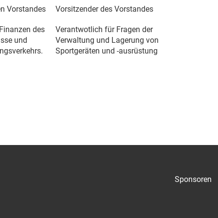
ten Vorstandes
Vorsitzender des Vorstandes
 Finanzen des
Verantwotlich für Fragen der
asse und
Verwaltung und Lagerung von
ngsverkehrs.
Sportgeräten und -ausrüstung
Sponsoren