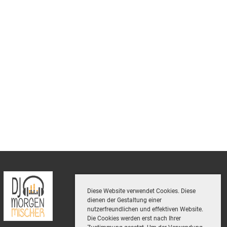
Diese Website verwendet Cookies. Diese
dienen der Gestaltung einer
nutzerfreundlichen und effektiven Website.
Die Cookies werden erst nach Ihrer